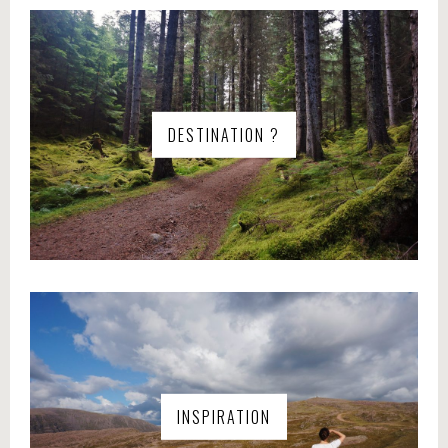
DESTINATION ?
INSPIRATION