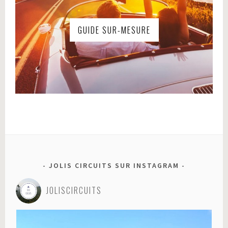
GUIDE SUR-MESURE
JOLIS CIRCUITS SUR INSTAGRAM
JOLISCIRCUITS