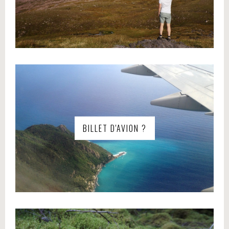
BILLET D'AVION ?