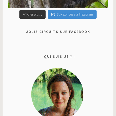
Afficher plus...
Suivez-nous sur Instagram
JOLIS CIRCUITS SUR FACEBOOK
QUI SUIS-JE ?