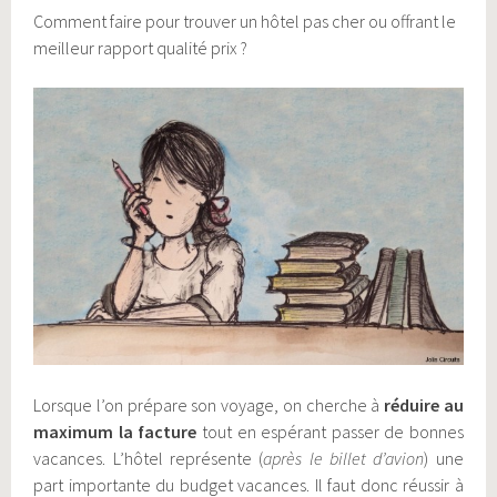
Comment faire pour trouver un hôtel pas cher ou offrant le
meilleur rapport qualité prix ?
Lorsque l’on prépare son voyage, on cherche à
réduire au
maximum la facture
tout en espérant passer de bonnes
vacances. L’hôtel représente (
après le billet d’avion
) une
part importante du budget vacances. Il faut donc réussir à