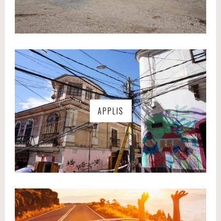
APPLIS