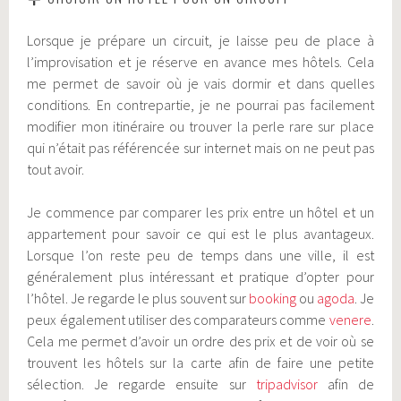
Lorsque je prépare un circuit, je laisse peu de place à
l’improvisation et je réserve en avance mes hôtels. Cela
me permet de savoir où je vais dormir et dans quelles
conditions. En contrepartie, je ne pourrai pas facilement
modifier mon itinéraire ou trouver la perle rare sur place
qui n’était pas référencée sur internet mais on ne peut pas
tout avoir.
Je commence par comparer les prix entre un hôtel et un
appartement pour savoir ce qui est le plus avantageux.
Lorsque l’on reste peu de temps dans une ville, il est
généralement plus intéressant et pratique d’opter pour
l’hôtel. Je regarde le plus souvent sur
booking
ou
agoda
. Je
peux également utiliser des comparateurs comme
venere
.
Cela me permet d’avoir un ordre des prix et de voir où se
trouvent les hôtels sur la carte afin de faire une petite
sélection. Je regarde ensuite sur
tripadvisor
afin de