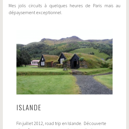
Mes jolis circuits à quelques heures de Paris mais au
dépaysement exceptionnel.
ISLANDE
Fin juillet 2012, road trip en Islande. Découverte