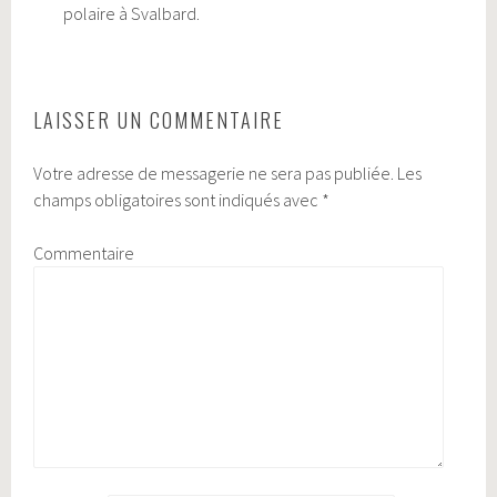
polaire à Svalbard.
LAISSER UN COMMENTAIRE
Votre adresse de messagerie ne sera pas publiée.
Les
champs obligatoires sont indiqués avec
*
Commentaire