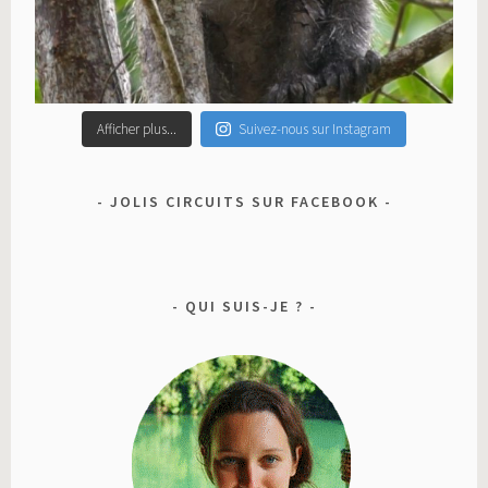
Afficher plus...
Suivez-nous sur Instagram
JOLIS CIRCUITS SUR FACEBOOK
QUI SUIS-JE ?