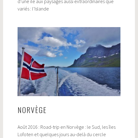
d’une île aux paysages aussi extraordinaires que
variés : l’Islande
NORVÈGE
Août 2016 : Road-trip en Norvège : le Sud, les îles
Lofoten et quelques jours au-delà du cercle