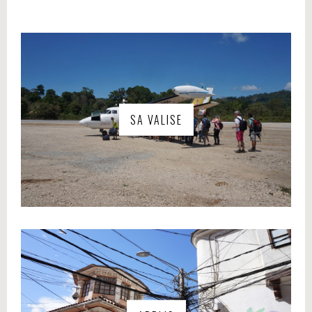
SA VALISE