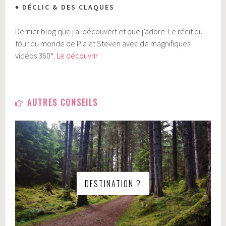
♦ DÉCLIC & DES CLAQUES
Dernier blog que j’ai découvert et que j’adore. Le récit du
tour du monde de Pia et Steven avec de magnifiques
vidéos 360°.
Le découvrir
AUTRES CONSEILS
DESTINATION ?