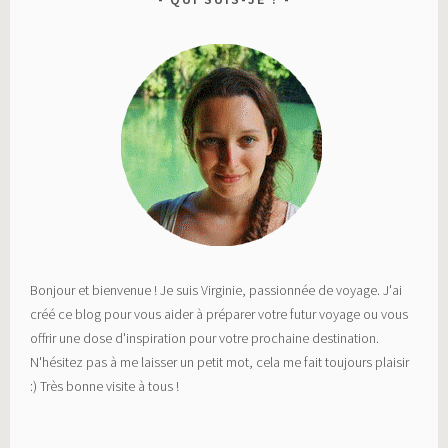
Bonjour et bienvenue ! Je suis Virginie, passionnée de voyage. J'ai
créé ce blog pour vous aider à préparer votre futur voyage ou vous
offrir une dose d'inspiration pour votre prochaine destination.
N'hésitez pas à me laisser un petit mot, cela me fait toujours plaisir
:) Très bonne visite à tous !