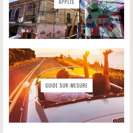
APPLIS
GUIDE SUR-MESURE