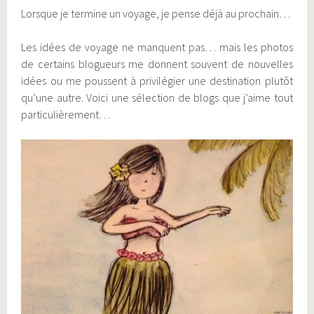
Lorsque je termine un voyage, je pense déjà au prochain…
Les idées de voyage ne manquent pas… mais les photos
de certains blogueurs me donnent souvent de nouvelles
idées ou me poussent à privilégier une destination plutôt
qu’une autre. Voici une sélection de blogs que j’aime tout
particulièrement…