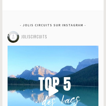
JOLIS CIRCUITS SUR INSTAGRAM
JOLISCIRCUITS