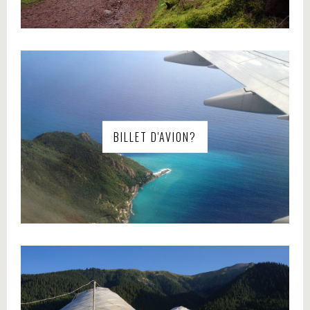
BILLET D'AVION?