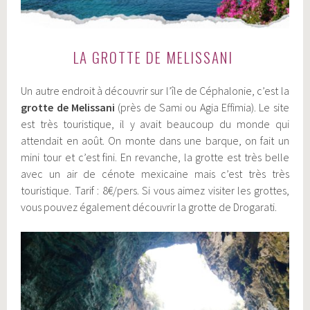
LA GROTTE DE MELISSANI
Un autre endroit à découvrir sur l’île de Céphalonie, c’est la
grotte de Melissani
(près de Sami ou Agia Effimia). Le site
est très touristique, il y avait beaucoup du monde qui
attendait en août. On monte dans une barque, on fait un
mini tour et c’est fini. En revanche, la grotte est très belle
avec un air de cénote mexicaine mais c’est très très
touristique. Tarif : 8€/pers. Si vous aimez visiter les grottes,
vous pouvez également découvrir la grotte de Drogarati.