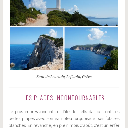
Saut de Leucade, Lefkada, Grèce
LES PLAGES INCONTOURNABLES
Le plus impressionnant sur l’île de Lefkada, ce sont ses
belles plages avec son eau bleu turquoise et ses falaises
blanches. En revanche, en plein mois d’août, c’est un enfer