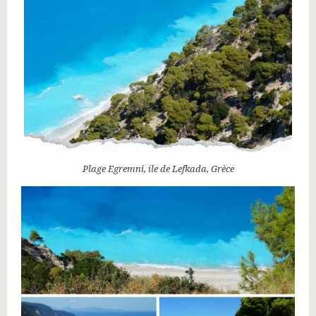
Plage Egremni, ile de Lefkada, Grèce