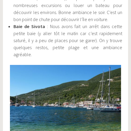
nombreuses excursions ou louer un bateau pour
découvrir les environs. Bonne ambiance le soir. C’est un
bon point de chute pour découvrir l’île en voiture.
Baie de Sivota
: Nous avons fait un arrêt dans cette
petite baie (y aller tôt le matin car c’est rapidement
saturé, il y a peu de places pour se garer). On y trouve
quelques restos, petite plage et une ambiance
agréable.