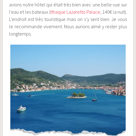
avions notre hôtel qui était très bien avec une belle vue sur
l’eau et les bateaux (
Ithaque Lazaretto Palace
, 140€ la nuit).
L’endroit est très touristique mais on s’y sent bien. Je vous
le recommande vivement. Nous aurions aimé y rester plus
longtemps.