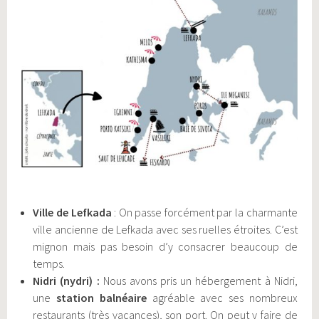
Ville de Lefkada
: On passe forcément par la charmante
ville ancienne de Lefkada avec ses ruelles étroites. C’est
mignon mais pas besoin d’y consacrer beaucoup de
temps.
Nidri (nydri) :
Nous avons pris un hébergement à Nidri,
une
station balnéaire
agréable avec ses nombreux
restaurants (très vacances), son port. On peut y faire de