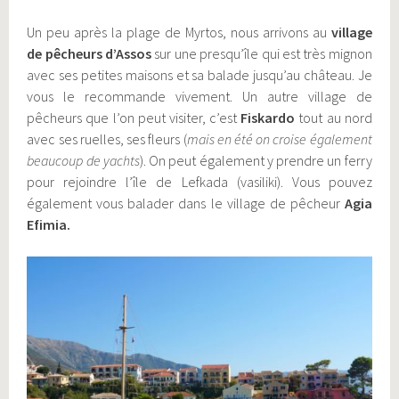
Un peu après la plage de Myrtos, nous arrivons au
village
de pêcheurs d’Assos
sur une presqu’île qui est très mignon
avec ses petites maisons et sa balade jusqu’au château. Je
vous le recommande vivement. Un autre village de
pêcheurs que l’on peut visiter, c’est
Fiskardo
tout au nord
avec ses ruelles, ses fleurs (
mais en été on croise également
beaucoup de yachts
). On peut également y prendre un ferry
pour rejoindre l’île de Lefkada (vasiliki). Vous pouvez
également vous balader dans le village de pêcheur
Agia
Efimia.