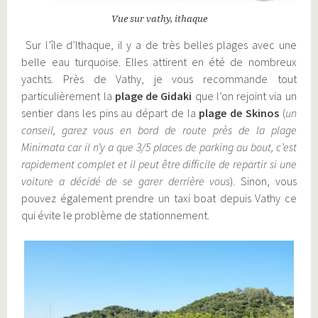
Vue sur vathy, ithaque
Sur l’île d’Ithaque, il y a de très belles plages avec une
belle eau turquoise. Elles attirent en été de nombreux
yachts. Près de Vathy, je vous recommande tout
particulièrement la
plage de Gidaki
que l’on rejoint via un
sentier dans les pins au départ de la
plage de Skinos
(
un
conseil, garez vous en bord de route près de la plage
Minimata car il n’y a que 3/5 places de parking au bout, c’est
rapidement complet et il peut être difficile de repartir si une
voiture a décidé de se garer derrière vous
). Sinon, vous
pouvez également prendre un taxi boat depuis Vathy ce
qui évite le problème de stationnement.