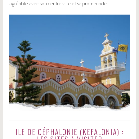
agréable avec son centre ville et sa promenade.
ILE DE CÉPHALONIE (KEFALONIA) :