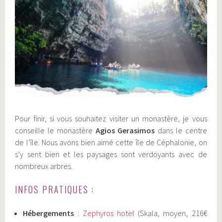
Pour finir, si vous souhaitez visiter un monastère, je vous
conseille le monastère
Agios Gerasimos
dans le centre
de l’île. Nous avons bien aimé cette île de Céphalonie, on
s’y sent bien et les paysages sont verdoyants avec de
nombreux arbres.
INFOS PRATIQUES :
Hébergements
:
Zephyros hotel
(Skala, moyen, 216€