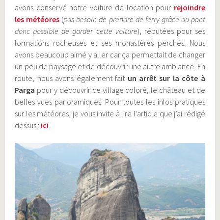
avons conservé notre voiture de location pour
rejoindre
les météores
(
pas besoin de prendre de ferry grâce au pont
donc possible de garder cette voiture
), réputées pour ses
formations rocheuses et ses monastères perchés. Nous
avons beaucoup aimé y aller car ça permettait de changer
un peu de paysage et de découvrir une autre ambiance. En
route, nous avons également fait
un arrêt sur la côte à
Parga
pour y découvrir ce village coloré, le château et de
belles vues panoramiques. Pour toutes les infos pratiques
sur les météores, je vous invite à lire l’article que j’ai rédigé
dessus :
ici