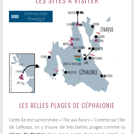
LES SITES A VISITER
LES BELLES PLAGES DE CÉPHALONIE
Cette île est surnommée « l’île aux fleurs ». Comme sur l’île
de Lefkada, on y trouve de très belles plages comme la