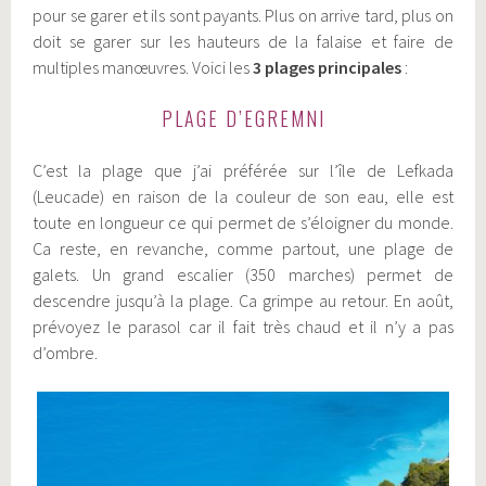
pour se garer et ils sont payants. Plus on arrive tard, plus on
doit se garer sur les hauteurs de la falaise et faire de
multiples manœuvres. Voici les
3 plages principales
:
PLAGE D’EGREMNI
C’est la plage que j’ai préférée sur l’île de Lefkada
(Leucade) en raison de la couleur de son eau, elle est
toute en longueur ce qui permet de s’éloigner du monde.
Ca reste, en revanche, comme partout, une plage de
galets. Un grand escalier (350 marches) permet de
descendre jusqu’à la plage. Ca grimpe au retour. En août,
prévoyez le parasol car il fait très chaud et il n’y a pas
d’ombre.