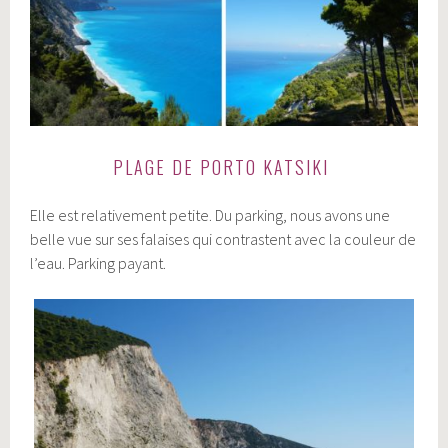
PLAGE DE PORTO KATSIKI
Elle est relativement petite. Du parking, nous avons une
belle vue sur ses falaises qui contrastent avec la couleur de
l’eau. Parking payant.