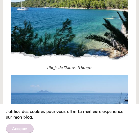
Plage de Skinos, Ithaque
J'utilise des cookies pour vous offrir la meilleure expérience
sur mon blog.
Accepter