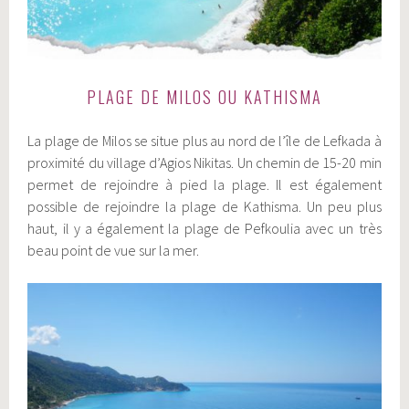
PLAGE DE MILOS OU KATHISMA
La plage de Milos se situe plus au nord de l’île de Lefkada à
proximité du village d’Agios Nikitas. Un chemin de 15-20 min
permet de rejoindre à pied la plage. Il est également
possible de rejoindre la plage de Kathisma. Un peu plus
haut, il y a également la plage de Pefkoulia avec un très
beau point de vue sur la mer.