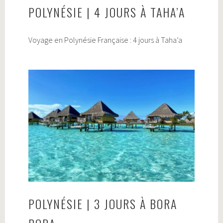
POLYNÉSIE | 4 JOURS À TAHA’A
Voyage en Polynésie Française : 4 jours à Taha’a
POLYNÉSIE | 3 JOURS À BORA