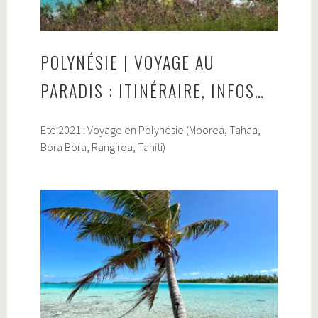
POLYNÉSIE | VOYAGE AU
PARADIS : ITINÉRAIRE, INFOS…
Eté 2021 : Voyage en Polynésie (Moorea, Tahaa,
Bora Bora, Rangiroa, Tahiti)