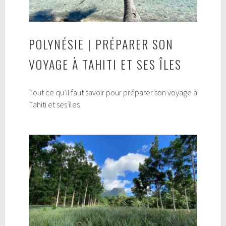
POLYNÉSIE | PRÉPARER SON
VOYAGE À TAHITI ET SES ÎLES
Tout ce qu’il faut savoir pour préparer son voyage à
Tahiti et ses îles