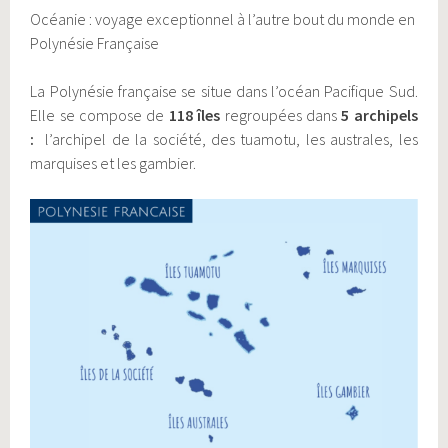
Océanie : voyage exceptionnel à l’autre bout du monde en
Polynésie Française
La Polynésie française se situe dans l’océan Pacifique Sud.
Elle se compose de
118 îles
regroupées dans
5 archipels
:
l’archipel de la société, des tuamotu, les australes, les
marquises et les gambier.