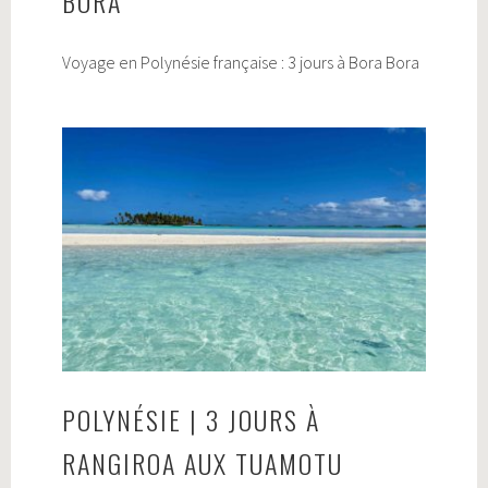
BORA
Voyage en Polynésie française : 3 jours à Bora Bora
POLYNÉSIE | 3 JOURS À
RANGIROA AUX TUAMOTU