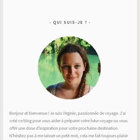
QUI SUIS-JE ?
Bonjour et bienvenue ! Je suis Virginie, passionnée de voyage. J'ai
créé ce blog pour vous aider à préparer votre futur voyage ou vous
offrir une dose d'inspiration pour votre prochaine destination.
N'hésitez pas à me laisser un petit mot, cela me fait toujours plaisir