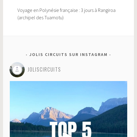
Voyage en Polynésie française : 3 jours à Rangiroa
(archipel des Tuamotu)
JOLIS CIRCUITS SUR INSTAGRAM
JOLISCIRCUITS