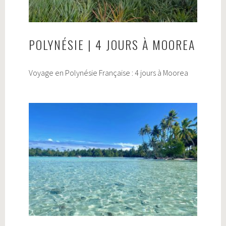
POLYNÉSIE | 4 JOURS À MOOREA
Voyage en Polynésie Française : 4 jours à Moorea