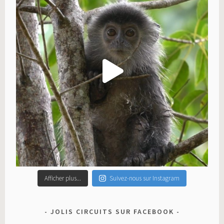
Afficher plus...
Suivez-nous sur Instagram
JOLIS CIRCUITS SUR FACEBOOK