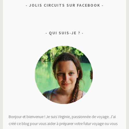
JOLIS CIRCUITS SUR FACEBOOK
QUI SUIS-JE ?
Bonjour et bienvenue ! Je suis Virginie, passionnée de voyage. J'ai
créé ce blog pour vous aider à préparer votre futur voyage ou vous