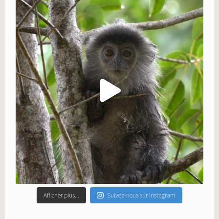
Afficher plus...
Suivez-nous sur Instagram