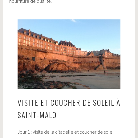
nourriture de qualité.
VISITE ET COUCHER DE SOLEIL À
SAINT-MALO
Jour 1 : Visite de la citadelle et coucher de soleil