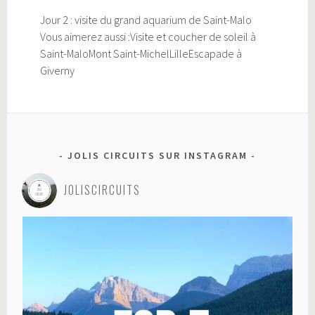
Jour 2 : visite du grand aquarium de Saint-Malo
Vous aimerez aussi :Visite et coucher de soleil à
Saint-MaloMont Saint-MichelLilleEscapade à
Giverny
JOLIS CIRCUITS SUR INSTAGRAM
JOLISCIRCUITS