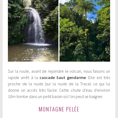
Sur la route, avant de rejoindre le volcan, nous faisons un
rapide arrêt à la
cascade Saut gendarme
. Elle est très
proche de la route (sur la route de la Trace) ce qui lui
donne un accès très facile. Cette chute d’eau d’environ
10m
tombe dans un petit bassin où l’on peut se baigner.
MONTAGNE PELÉE