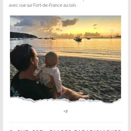
avec vue sur Fort-de-France au loin.
<3