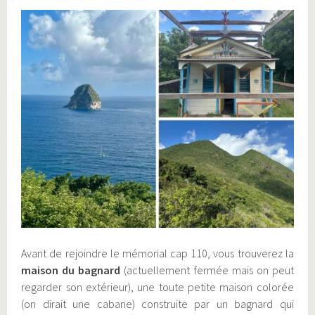
Avant de rejoindre le mémorial cap 110, vous trouverez la
maison du bagnard
(actuellement fermée mais on peut
regarder son extérieur), une toute petite maison colorée
(on dirait une cabane) construite par un bagnard qui