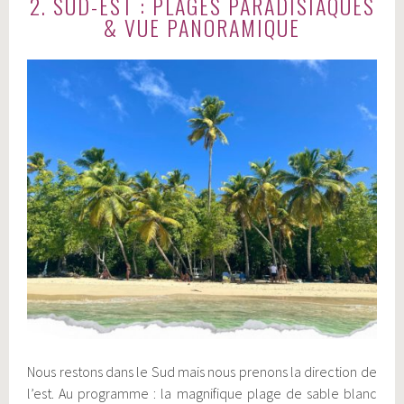
2. SUD-EST : PLAGES PARADISIAQUES
& VUE PANORAMIQUE
Nous restons dans le Sud mais nous prenons la direction de
l’est. Au programme : la magnifique plage de sable blanc