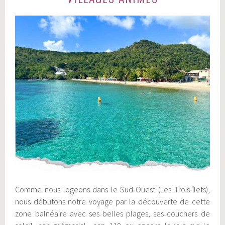
Comme nous logeons dans le Sud-Ouest (Les Trois-îlets),
nous débutons notre voyage par la découverte de cette
zone balnéaire avec ses belles plages, ses couchers de