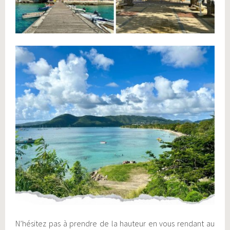
N’hésitez pas à prendre de la hauteur en vous rendant au