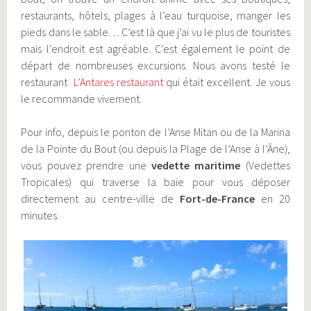
restaurants, hôtels, plages à l’eau turquoise, manger les
pieds dans le sable… C’est là que j’ai vu le plus de touristes
mais l’endroit est agréable. C’est également le point de
départ de nombreuses excursions. Nous avons testé le
restaurant
L’Antares restaurant
qui était excellent. Je vous
le recommande vivement.
Pour info, depuis le ponton de l’Anse Mitan ou de la Marina
de la Pointe du Bout (ou depuis la Plage de l’Anse à l’Âne),
vous pouvez prendre une
vedette maritime
(Vedettes
Tropicales) qui traverse la baie pour vous déposer
directement au centre-ville de
Fort-de-France
en 20
minutes.