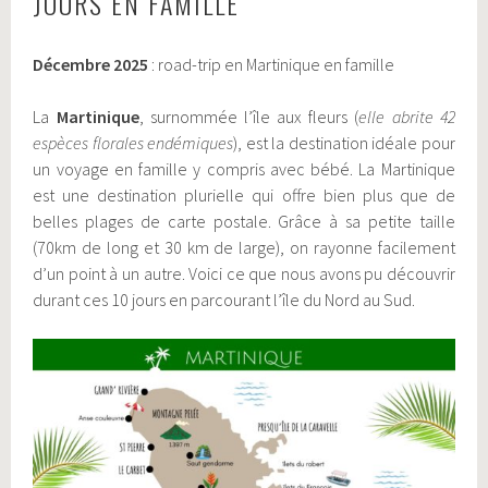
JOURS EN FAMILLE
Décembre 2025
: road-trip en Martinique en famille
La
Martinique
, surnommée l’île aux fleurs (
elle abrite 42
espèces florales endémiques
), est la destination idéale pour
un voyage en famille y compris avec bébé. La Martinique
est une destination plurielle qui offre bien plus que de
belles plages de carte postale. Grâce à sa petite taille
(70km de long et 30 km de large), on rayonne facilement
d’un point à un autre. Voici ce que nous avons pu découvrir
durant ces 10 jours en parcourant l’île du Nord au Sud.