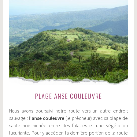
PLAGE ANSE COULEUVRE
Nous avons poursuivi notre route vers un autre endroit
sauvage : l’
anse couleuvre
(le prêcheur) avec sa plage de
sable noir nichée entre des falaises et une végétation
luxuriante. Pour y accéder, la dernière portion de la route