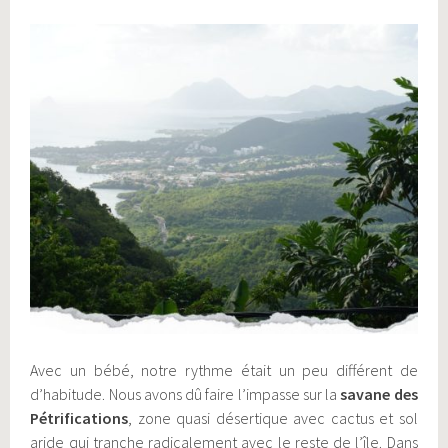
Avec un bébé, notre rythme était un peu différent de
d’habitude. Nous avons dû faire l’impasse sur la
savane des
Pétrifications
, zone quasi désertique avec cactus et sol
aride qui tranche radicalement avec le reste de l’île.
Dans