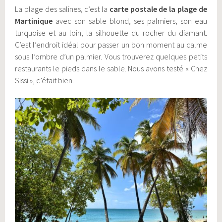
La plage des salines, c’est la
carte postale de la plage de
Martinique
avec son sable blond, ses palmiers, son eau
turquoise et au loin, la silhouette du rocher du diamant.
C’est l’endroit idéal pour passer un bon moment au calme
sous l’ombre d’un palmier. Vous trouverez quelques petits
restaurants le pieds dans le sable. Nous avons testé « Chez
Sissi », c’était bien.