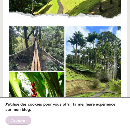
J'utilise des cookies pour vous offrir la meilleure expérience
sur mon blog.
Accepter