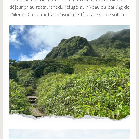
déjeuner au restaurant du refuge au niveau du parking de
l’Aileron. Ca permettait d’avoir une 1ère vue sur ce volcan.