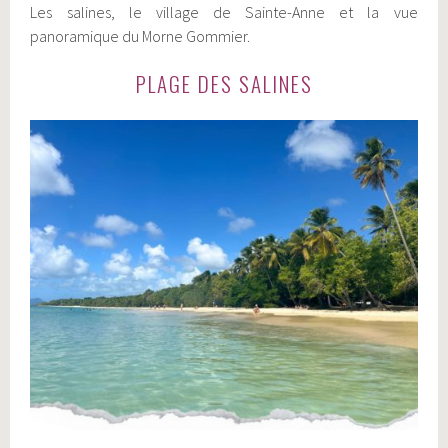
Les salines, le village de Sainte-Anne et la vue
panoramique du Morne Gommier.
PLAGE DES SALINES