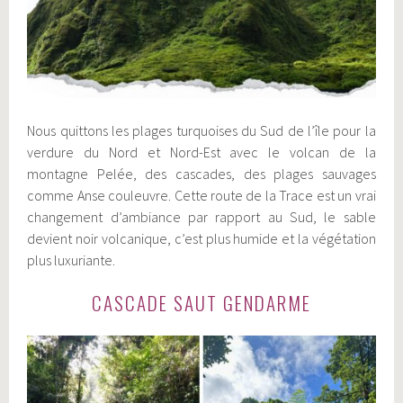
Nous quittons les plages turquoises du Sud de l’île pour la
verdure du Nord et Nord-Est avec le volcan de la
montagne Pelée, des cascades, des plages sauvages
comme Anse couleuvre. Cette route de la Trace est un vrai
changement d’ambiance par rapport au Sud, le sable
devient noir volcanique, c’est plus humide et la végétation
plus luxuriante.
CASCADE SAUT GENDARME