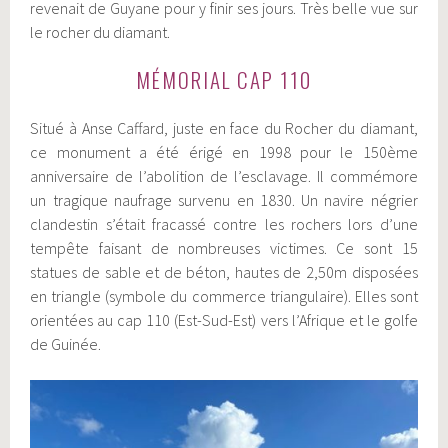
revenait de Guyane pour y finir ses jours. Très belle vue sur
le rocher du diamant.
MÉMORIAL CAP 110
Situé à Anse Caffard, juste en face du Rocher du diamant,
ce monument a été érigé en 1998 pour le 150ème
anniversaire de l’abolition de l’esclavage. Il commémore
un tragique naufrage survenu en 1830. Un navire négrier
clandestin s’était fracassé contre les rochers lors d’une
tempête faisant de nombreuses victimes. Ce sont 15
statues de sable et de béton, hautes de 2,50m disposées
en triangle (symbole du commerce triangulaire). Elles sont
orientées au cap 110 (Est-Sud-Est) vers l’Afrique et le golfe
de Guinée.