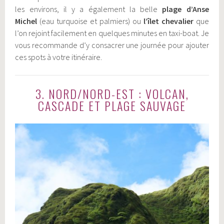
les environs, il y a également la belle
plage d’Anse
Michel
(eau turquoise et palmiers) ou
l’îlet chevalier
que
l’on rejoint facilement en quelques minutes en taxi-boat. Je
vous recommande d’y consacrer une journée pour ajouter
ces spots à votre itinéraire.
3. NORD/NORD-EST : VOLCAN,
CASCADE ET PLAGE SAUVAGE