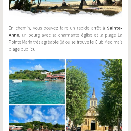
En chemin, vous pouvez faire un rapide arrêt à
Sainte-
Anne
, un bourg avec sa charmante église et la plage La
Pointe Marin très agréable (là où se trouve le Club Med mais
plage public).