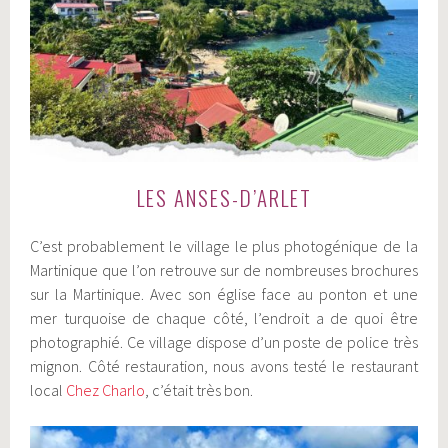
LES ANSES-D’ARLET
C’est probablement le village le plus photogénique de la
Martinique que l’on retrouve sur de nombreuses brochures
sur la Martinique. Avec son église face au ponton et une
mer turquoise de chaque côté, l’endroit a de quoi être
photographié. Ce village dispose d’un poste de police très
mignon. Côté restauration, nous avons testé le restaurant
local
Chez Charlo
, c’était très bon.