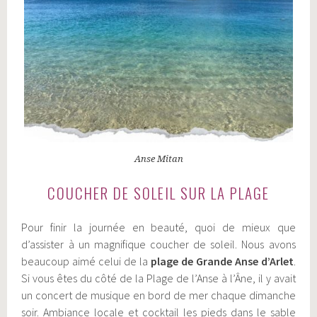
Anse Mitan
COUCHER DE SOLEIL SUR LA PLAGE
Pour finir la journée en beauté, quoi de mieux que
d’assister à un magnifique coucher de soleil. Nous avons
beaucoup aimé celui de la
plage de Grande Anse d’Arlet
.
Si vous êtes du côté de la Plage de l’Anse à l’Âne, il y avait
un concert de musique en bord de mer chaque dimanche
soir. Ambiance locale et cocktail les pieds dans le sable