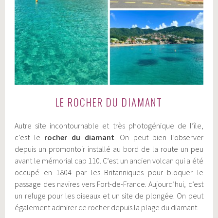
LE ROCHER DU DIAMANT
Autre site incontournable et très photogénique de l’île,
c’est le
rocher du diamant
. On peut bien l’observer
depuis un promontoir installé au bord de la route un peu
avant le mémorial cap 110. C’est un ancien volcan qui a été
occupé en 1804 par les Britanniques pour bloquer le
passage des navires vers Fort-de-France. Aujourd’hui, c’est
un refuge pour les oiseaux et un site de plongée. On peut
également admirer ce rocher depuis la plage du diamant.