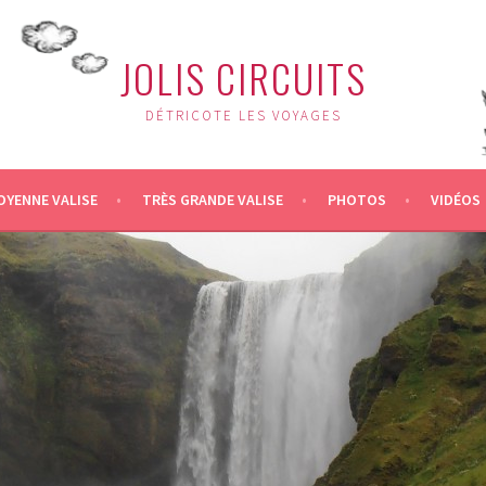
JOLIS CIRCUITS
DÉTRICOTE LES VOYAGES
OYENNE VALISE
TRÈS GRANDE VALISE
PHOTOS
VIDÉOS