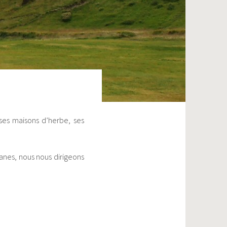
 ses maisons d’herbe, ses
anes, nous nous dirigeons