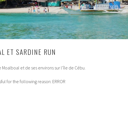
AL ET SARDINE RUN
 Moalboal et de ses environs sur l’île de Cébu.
ul for the following reason: ERROR