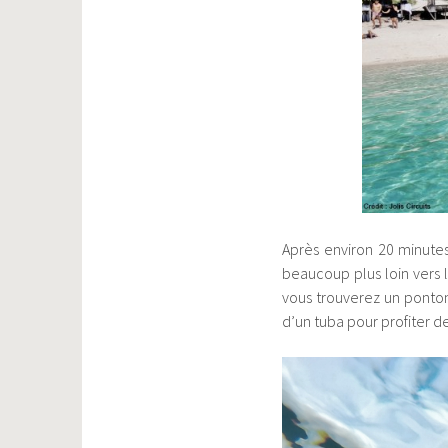
Après environ 20 minute
beaucoup plus loin vers l
vous trouverez un ponton
d’un tuba pour profiter d