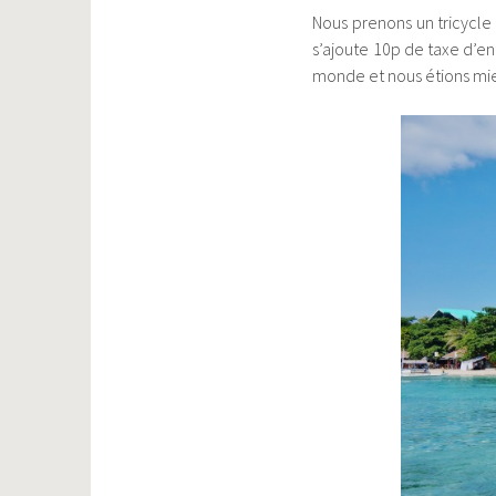
Nous prenons un tricycle
s’ajoute 10p de taxe d’en
monde et nous étions mie