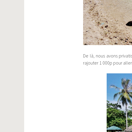
De là, nous avons privat
rajouter 1 000p pour aller 