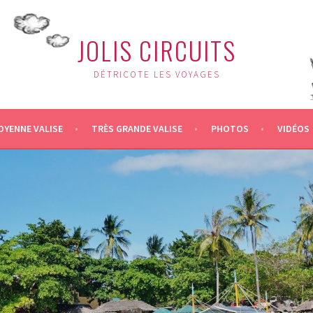
JOLIS CIRCUITS
DÉTRICOTE LES VOYAGES
OYENNE VALISE
TRÈS GRANDE VALISE
PHOTOS
VIDÉOS