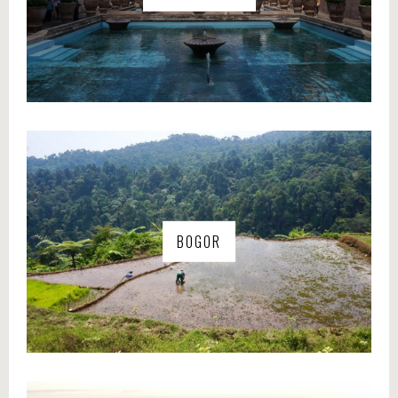
BOGOR