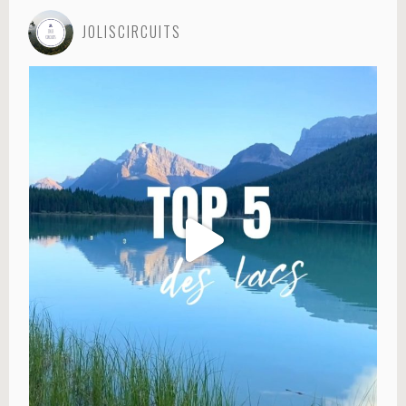
JOLISCIRCUITS