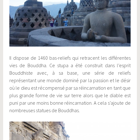
Il dispose de 1460 bas-reliefs qui retracent les différentes
vies de Bouddha. Ce stupa a été construit dans l’esprit
Bouddhiste avec, à sa base, une série de reliefs
représentant une monde dominé par la passion et le désir
où le dieu est récompensé par sa réincarnation en tant que
plus grande forme de vie sur terre alors que le diable est
puni par une moins bonne réincarnation. A cela s’ajoute de
nombreuses statues de Bouddhas.