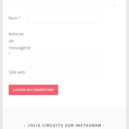
Nom
*
Adresse
de
messagerie
*
Site web
JOLIS CIRCUITS SUR INSTAGRAM