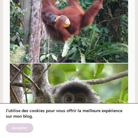
J'utilise des cookies pour vous offrir la meilleure expérience
sur mon blog.
Accepter