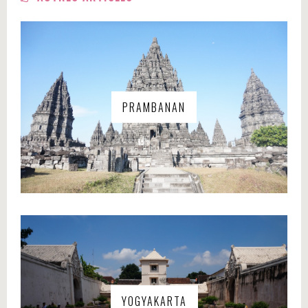
PRAMBANAN
YOGYAKARTA