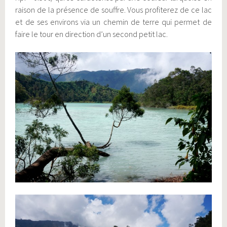
raison de la présence de souffre. Vous profiterez de ce lac
et de ses environs via un chemin de terre qui permet de
faire le tour en direction d’un second petit lac.