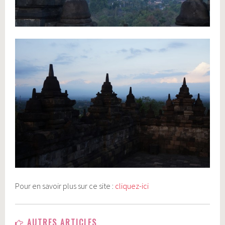
Pour en savoir plus sur ce site :
cliquez-ici
AUTRES ARTICLES