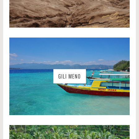
GILI MENO