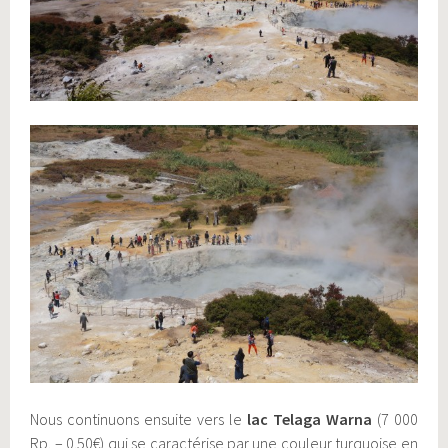
Nous continuons ensuite vers le
lac Telaga Warna
(7 000
Rp. – 0.50€) qui se caractérise par une couleur turquoise en