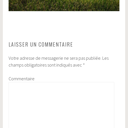
LAISSER UN COMMENTAIRE
Votre adresse de messagerie ne sera pas publiée.
Les
champs obligatoires sont indiqués avec
*
Commentaire