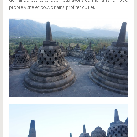
propre visite et pouvoir ainsi profiter du lieu.