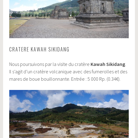
CRATERE KAWAH SIKIDANG
Nous poursuivons par la visite du cratère
Kawah Sikidang
.
Il s’agit d’un cratère volcanique avec des fumerolles et des
mares de boue bouillonnante. Entrée : 5 000 Rp. (0.34€).