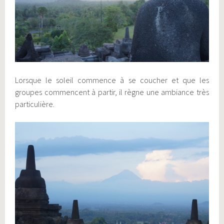
Lorsque le soleil commence à se coucher et que les
groupes commencent à partir, il règne une ambiance très
particulière.