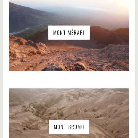
MONT MÉRAPI
MONT BROMO