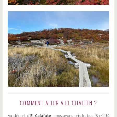
COMMENT ALLER A EL CHALTEN ?
Au départ d’
El Calafate
, nous avons pris le bus (8h>11h)