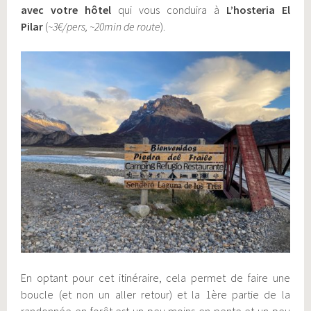
avec votre hôtel
qui vous conduira à
L’hosteria El
Pilar
(
~3€/pers, ~20min de route
).
En optant pour cet itinéraire, cela permet de faire une
boucle (et non un aller retour) et la 1ère partie de la