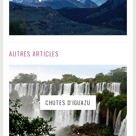
AUTRES ARTICLES
CHUTES D'IGUAZU