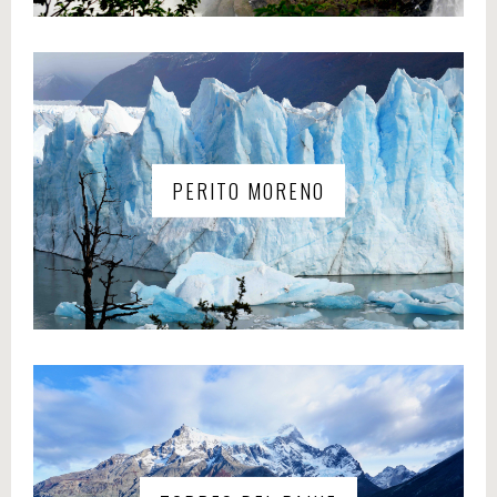
PERITO MORENO