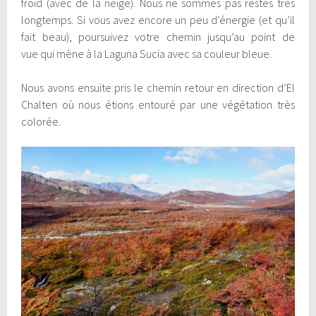
froid (avec de la neige). Nous ne sommes pas restés très
longtemps. Si vous avez encore un peu d’énergie (et qu’il
fait beau), poursuivez votre chemin jusqu’au point de
vue qui mène à la Laguna Sucia avec sa couleur bleue.
Nous avons ensuite pris le chemin retour en direction d’El
Chalten où nous étions entouré par une végétation très
colorée.