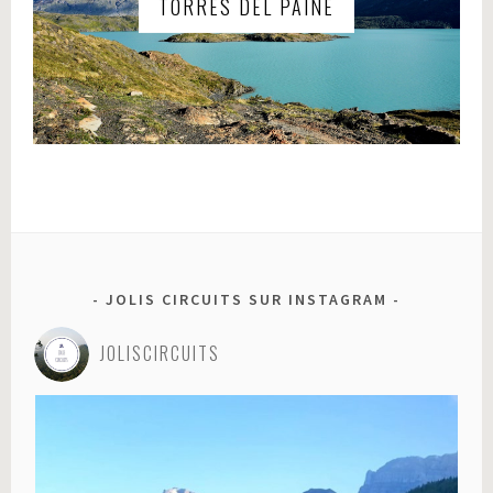
TORRES DEL PAINE
JOLIS CIRCUITS SUR INSTAGRAM
JOLISCIRCUITS