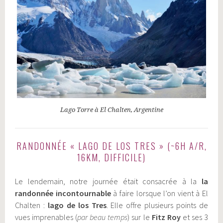
Lago Torre à El Chalten, Argentine
RANDONNÉE « LAGO DE LOS TRES » (~6H A/R,
16KM, DIFFICILE)
Le lendemain, notre journée était consacrée à la
la
randonnée incontournable
à faire lorsque l’on vient à El
Chalten :
lago de los Tres
. Elle offre plusieurs points de
vues imprenables (
par beau temps
) sur le
Fitz Roy
et ses 3