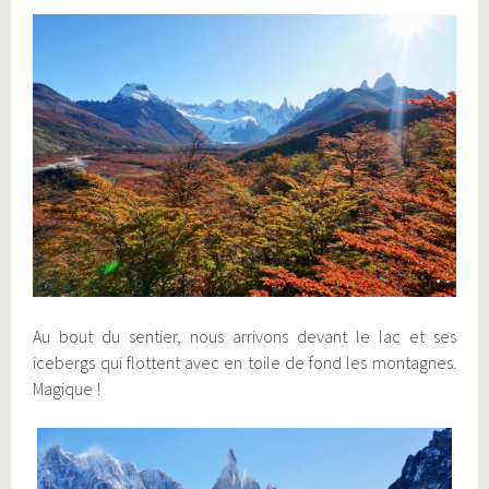
Au bout du sentier, nous arrivons devant le lac et ses
icebergs qui flottent avec en toile de fond les montagnes.
Magique !