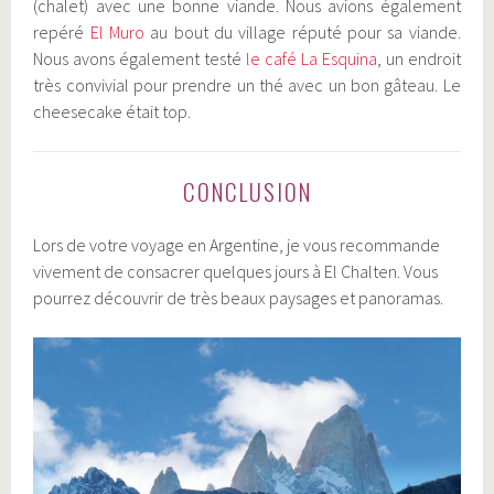
(chalet) avec une bonne viande. Nous avions également
repéré
El Muro
au bout du village réputé pour sa viande.
Nous avons également testé
le café La Esquina
, un endroit
très convivial pour prendre un thé avec un bon gâteau. Le
cheesecake était top.
CONCLUSION
Lors de votre voyage en Argentine, je vous recommande
vivement de consacrer quelques jours à El Chalten. Vous
pourrez découvrir de très beaux paysages et panoramas.