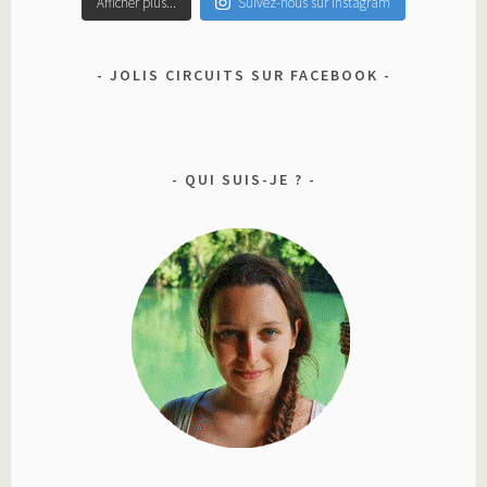
Afficher plus...
Suivez-nous sur Instagram
JOLIS CIRCUITS SUR FACEBOOK
QUI SUIS-JE ?