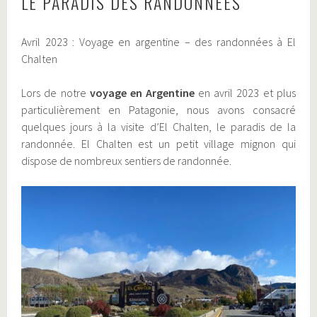
LE PARADIS DES RANDONNÉES
Avril 2023 : Voyage en argentine – des randonnées à El
Chalten
Lors de notre
voyage en Argentine
en avril 2023 et plus
particulièrement en Patagonie, nous avons consacré
quelques jours à la visite d’El Chalten, le paradis de la
randonnée. El Chalten est un petit village mignon qui
dispose de nombreux sentiers de randonnée.