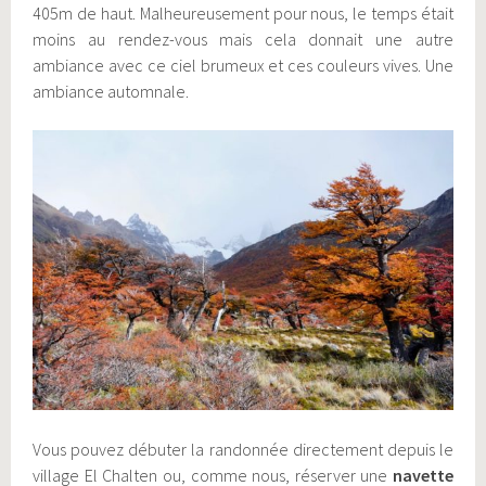
405m de haut. Malheureusement pour nous, le temps était
moins au rendez-vous mais cela donnait une autre
ambiance avec ce ciel brumeux et ces couleurs vives. Une
ambiance automnale.
Vous pouvez débuter la randonnée directement depuis le
village El Chalten ou, comme nous, réserver une
navette