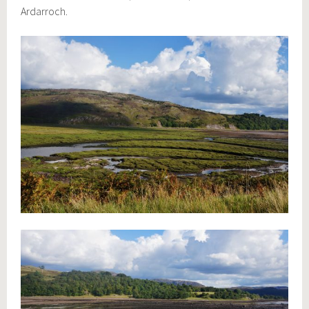
Ardarroch.