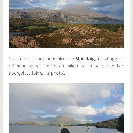
Nous nous rapprochons alors de
Shieldaig,
un village de
pêcheurs avec une île au milieu de la baie (que l’on
aperçoit au loin sur la photo).