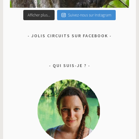
Afficher plus...
Suivez-nous sur Instagram
JOLIS CIRCUITS SUR FACEBOOK
QUI SUIS-JE ?