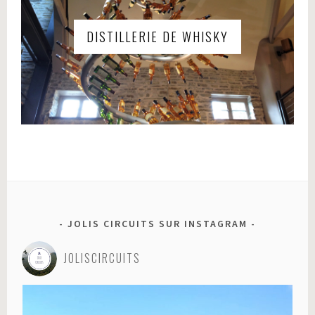
DISTILLERIE DE WHISKY
JOLIS CIRCUITS SUR INSTAGRAM
JOLISCIRCUITS