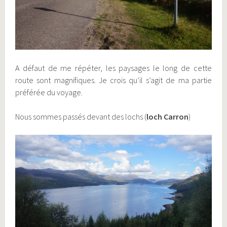
A défaut de me répéter, les paysages le long de cette
route sont magnifiques. Je crois qu’il s’agit de ma partie
préférée du voyage.
Nous sommes passés devant des lochs (
loch Carron
)