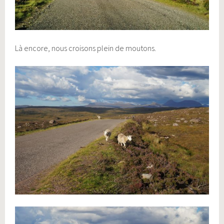
Là encore, nous croisons plein de moutons.