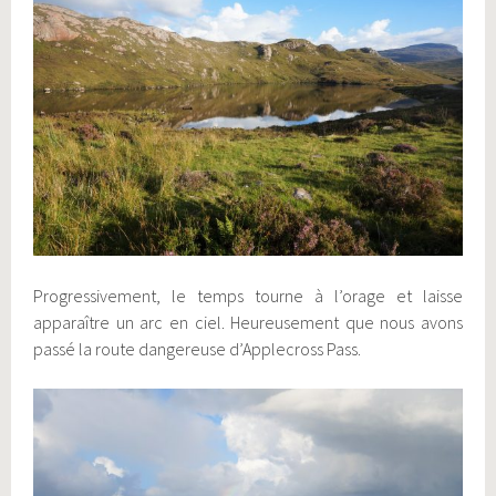
Progressivement, le temps tourne à l’orage et laisse
apparaître un arc en ciel. Heureusement que nous avons
passé la route dangereuse d’Applecross Pass.