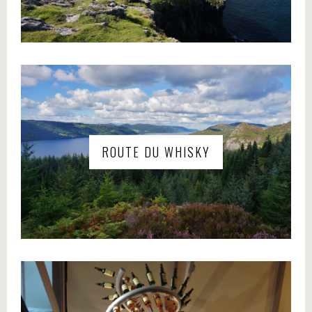
ROUTE DU WHISKY