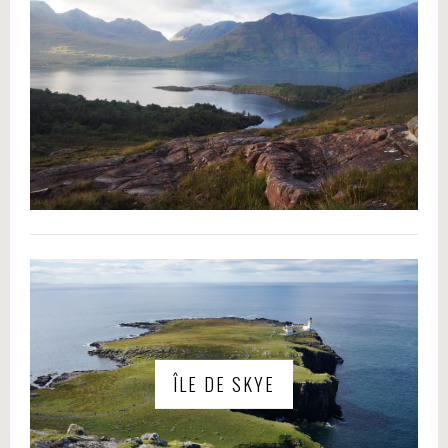
ÎLE DE SKYE