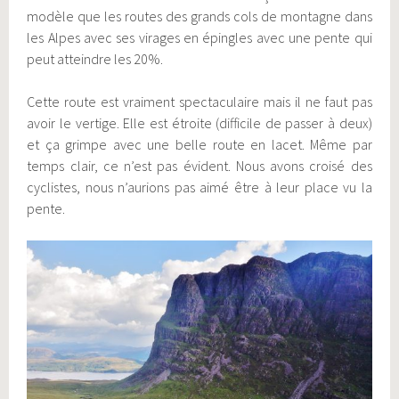
modèle que les routes des grands cols de montagne dans
les Alpes avec ses virages en épingles avec une pente qui
peut atteindre les 20%.
Cette route est vraiment spectaculaire mais il ne faut pas
avoir le vertige. Elle est étroite (difficile de passer à deux)
et ça grimpe avec une belle route en lacet. Même par
temps clair, ce n’est pas évident. Nous avons croisé des
cyclistes, nous n’aurions pas aimé être à leur place vu la
pente.