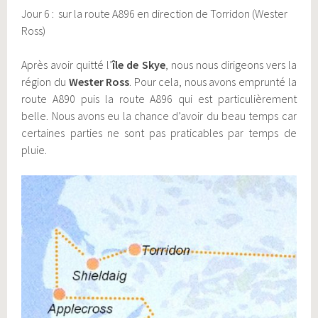
Jour 6 : sur la route A896 en direction de Torridon (Wester
Ross)
Après avoir quitté l’
île de Skye
, nous nous dirigeons vers la
région du
Wester Ross
. Pour cela, nous avons emprunté la
route A890 puis la route A896 qui est particulièrement
belle. Nous avons eu la chance d’avoir du beau temps car
certaines parties ne sont pas praticables par temps de
pluie.