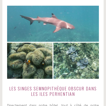
LES SINGES SEMNOPITHÈQUE OBSCUR DANS
LES ILES PERHENTIAN
Directement dans notre hôtel, tout à côté de notre