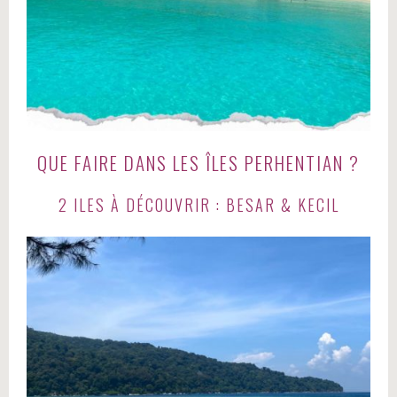
QUE FAIRE DANS LES ÎLES PERHENTIAN ?
2 ILES À DÉCOUVRIR : BESAR & KECIL