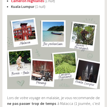
Cameron Highlands
(1 nuit)
Kuala Lumpur
(1 nuit)
Lors de votre voyage en malaisie, je vous recommande de
ne pas
passer trop de temps
à Malacca (1 journée, c’est