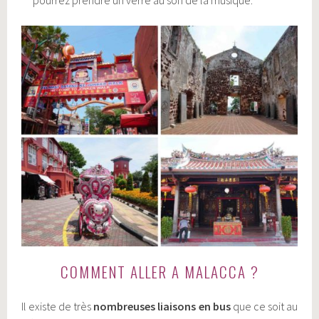
COMMENT ALLER A MALACCA ?
Il existe de très
nombreuses liaisons en bus
que ce soit au