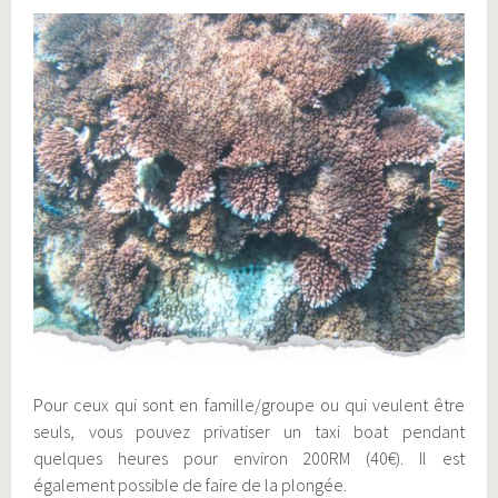
Pour ceux qui sont en famille/groupe ou qui veulent être
seuls, vous pouvez privatiser un taxi boat pendant
quelques heures pour environ 200RM (40€). Il est
également possible de faire de la plongée.