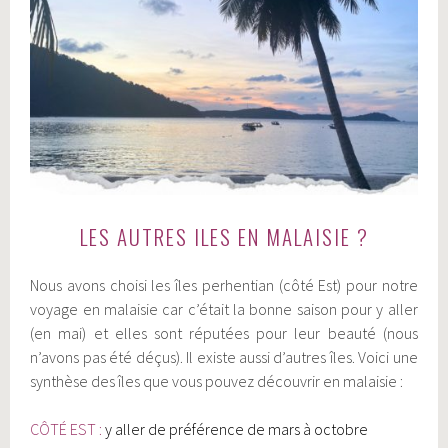
LES AUTRES ILES EN MALAISIE ?
Nous avons choisi les îles perhentian (côté Est) pour notre
voyage en malaisie car c’était la bonne saison pour y aller
(en mai) et elles sont réputées pour leur beauté (nous
n’avons pas été déçus). Il existe aussi d’autres îles. Voici une
synthèse des îles que vous pouvez découvrir en malaisie :
CÔTÉ EST :
y aller de préférence de mars à octobre