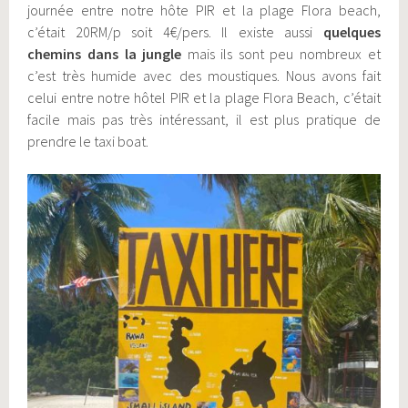
journée entre notre hôte PIR et la plage Flora beach,
c’était 20RM/p soit 4€/pers. Il existe aussi
quelques
chemins dans la jungle
mais ils sont peu nombreux et
c’est très humide avec des moustiques. Nous avons fait
celui entre notre hôtel PIR et la plage Flora Beach, c’était
facile mais pas très intéressant, il est plus pratique de
prendre le taxi boat.