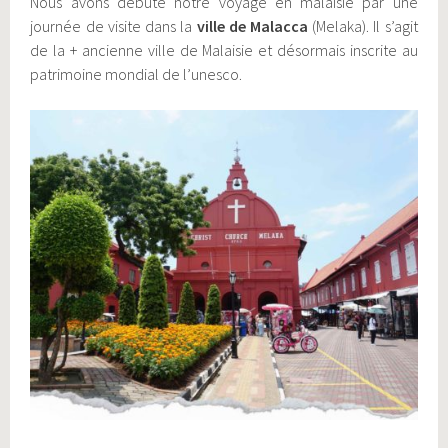
Nous avons débuté notre voyage en malaisie par une
journée de visite dans la
ville de Malacca
(Melaka). Il s’agit
de la + ancienne ville de Malaisie et désormais inscrite au
patrimoine mondial de l’unesco.