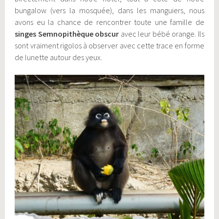
bungalow (vers la mosquée), dans les manguiers, nous
avons eu la chance de rencontrer toute une famille de
singes Semnopithèque obscur
avec leur bébé orange. Ils
sont vraiment rigolos à observer avec cette trace en forme
de lunette autour des yeux.