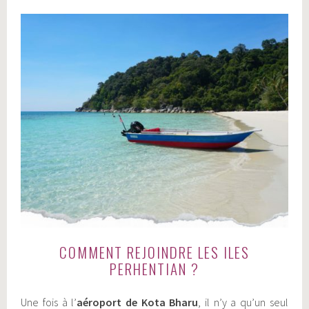
COMMENT REJOINDRE LES ILES
PERHENTIAN ?
Une fois à l’
aéroport de Kota Bharu
, il n’y a qu’un seul