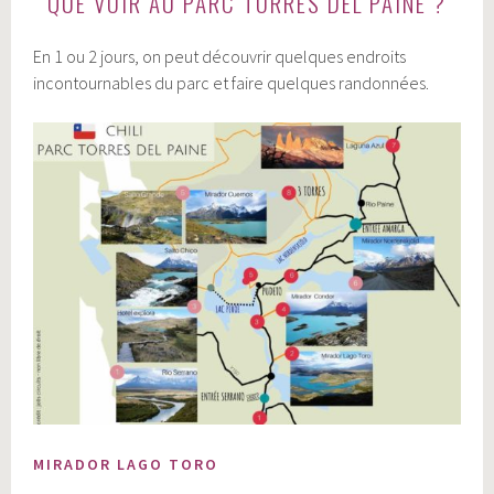
QUE VOIR AU PARC TORRES DEL PAINE ?
En 1 ou 2 jours, on peut découvrir quelques endroits
incontournables du parc et faire quelques randonnées.
MIRADOR LAGO TORO