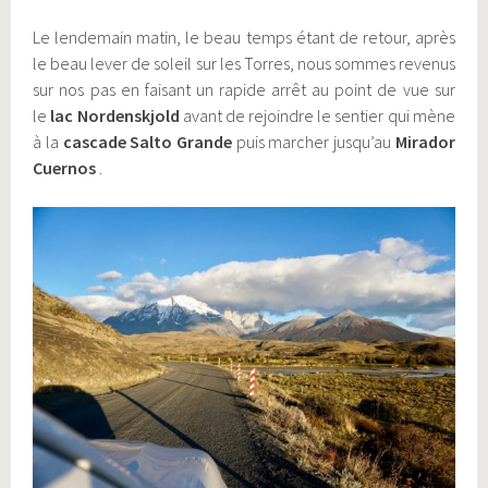
Le lendemain matin, le beau temps étant de retour, après
le beau lever de soleil sur les Torres, nous sommes revenus
sur nos pas en faisant un rapide arrêt au point de vue sur
le
lac Nordenskjold
avant de rejoindre le sentier qui mène
à la
cascade Salto Grande
puis marcher jusqu’au
Mirador
Cuernos
.