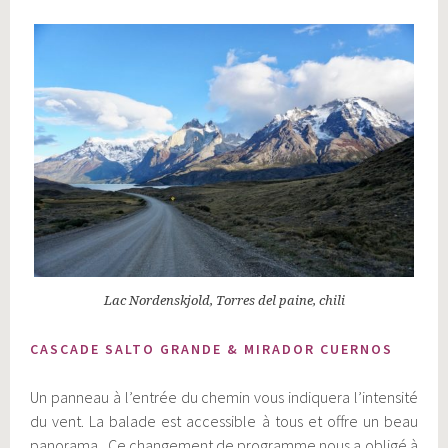
Lac Nordenskjold, Torres del paine, chili
CASCADE SALTO GRANDE
&
MIRADOR CUERNOS
Un panneau à l’entrée du chemin vous indiquera l’intensité
du vent. La balade est accessible à tous et offre un beau
panorama. Ce changement de programme nous a obligé à