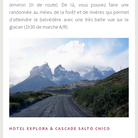
(environ 1h de route). De là, vous pouvez faire une
randonnée au milieu de la forêt et de rivières qui permet
d’atteindre le belvédère avec une très belle vue sur le
glacier (1h30 de marche A/R).
HOTEL EXPLORA & CASCADE SALTO CHICO