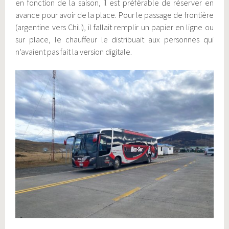
en fonction de la saison, il est préférable de réserver en
avance pour avoir de la place. Pour le passage de frontière
(argentine vers Chili), il fallait remplir un papier en ligne ou
sur place, le chauffeur le distribuait aux personnes qui
n’avaient pas fait la version digitale.