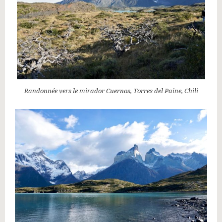
Randonnée vers le mirador Cuernos, Torres del Paine, Chili