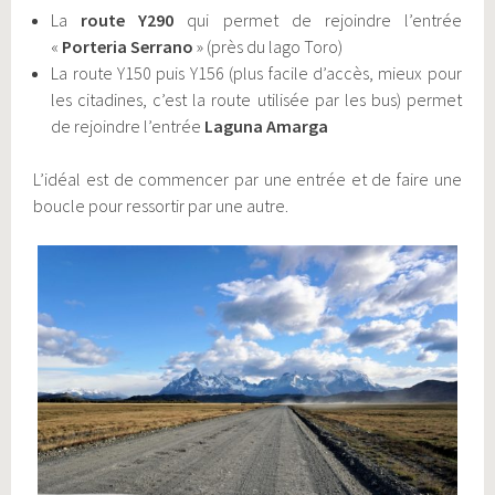
La
route Y290
qui permet de rejoindre l’entrée
«
Porteria Serrano
» (près du lago Toro)
La route Y150 puis Y156 (plus facile d’accès, mieux pour
les citadines, c’est la route utilisée par les bus) permet
de rejoindre l’entrée
Laguna Amarga
L’idéal est de commencer par une entrée et de faire une
boucle pour ressortir par une autre.