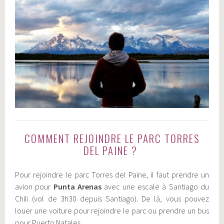
COMMENT REJOINDRE LE PARC TORRES
DEL PAINE ?
Pour rejoindre le parc Torres del Paine, il faut prendre un
avion pour
Punta Arenas
avec une escale à Santiago du
Chili (vol de 3h30 depuis Santiago). De là, vous pouvez
louer une voiture pour rejoindre le parc ou prendre un bus
pour Puerto Natales.