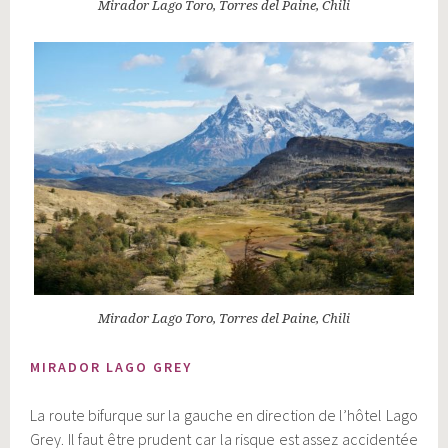
Mirador Lago Toro, Torres del Paine, Chili
Mirador Lago Toro, Torres del Paine, Chili
MIRADOR LAGO GREY
La route bifurque sur la gauche en direction de l’hôtel Lago
Grey. Il faut être prudent car la risque est assez accidentée