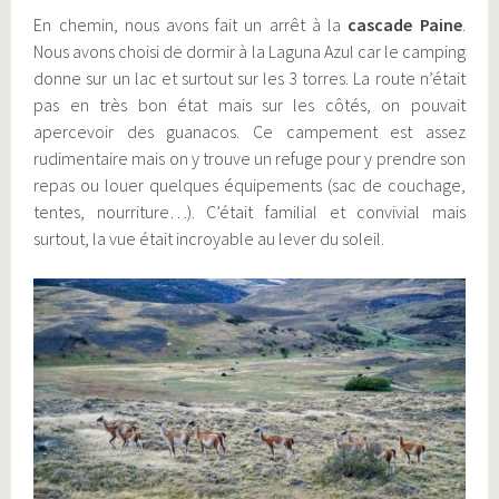
En chemin, nous avons fait un arrêt à la
cascade Paine
.
Nous avons choisi de dormir à la Laguna Azul car le camping
donne sur un lac et surtout sur les 3 torres. La route n’était
pas en très bon état mais sur les côtés, on pouvait
apercevoir des guanacos. Ce campement est assez
rudimentaire mais on y trouve un refuge pour y prendre son
repas ou louer quelques équipements (sac de couchage,
tentes, nourriture…). C’était familial et convivial mais
surtout, la vue était incroyable au lever du soleil.