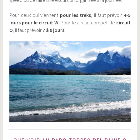
Pour ceux qui viennent
pour les treks
, il faut prévoir
4-5
jours pour le circuit W
. Pour le circuit compet : le
circuit
O
, il faut prévoir
7 à 9 jours
.