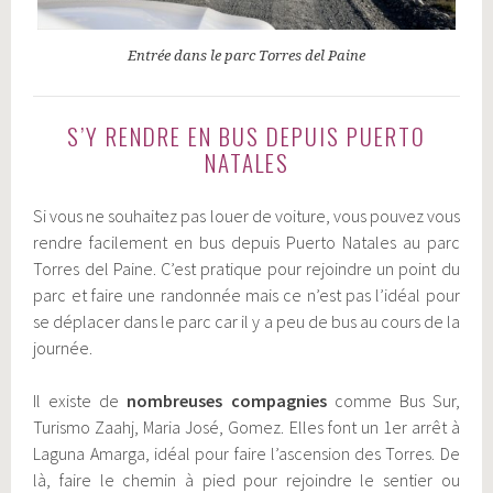
Entrée dans le parc Torres del Paine
S’Y RENDRE EN BUS DEPUIS PUERTO
NATALES
Si vous ne souhaitez pas louer de voiture, vous pouvez vous
rendre facilement en bus depuis Puerto Natales au parc
Torres del Paine. C’est pratique pour rejoindre un point du
parc et faire une randonnée mais ce n’est pas l’idéal pour
se déplacer dans le parc car il y a peu de bus au cours de la
journée.
Il existe de
nombreuses compagnies
comme Bus Sur,
Turismo Zaahj, Maria José, Gomez. Elles font un 1er arrêt à
Laguna Amarga, idéal pour faire l’ascension des Torres. De
là, faire le chemin à pied pour rejoindre le sentier ou