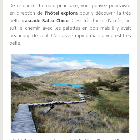
De retour sur la route principale, vous pouvez poursuivre
en direction de
l’hôtel explora
pour y découvrir la très
belle
cascade Salto Chico
. C’est très facile d’accès, on
suit le chemin avec les palettes en bois mais il y avait
beaucoup de vent. C’est assez rapide mais la vue est très
belle.