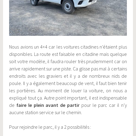
Nous avions un 4×4 car les voitures citadines n’étaient plus
disponibles. La route est faisable en citadine mais quelque
soit votre modèle, il faudra rouler très prudemment car on
arrive rapidement sur une piste. Ca glisse pas mal à certains
endroits avec les graviers et il y a de nombreux nids de
poule. Il y a également beaucoup de vent, il faut bien tenir
les portières. Au moment de louer la voiture, on nous a
expliqué tout ça. Autre point important, il est indispensable
de
faire le plein avant de partir
pour le parc car il n’y
aucune station service sur le chemin.
Pour rejoindre le parc, il y a 2 possibilités :