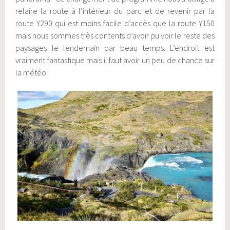
refaire la route à l’intérieur du parc et de revenir par la
route Y290 qui est moins facile d’accès que la route Y150
mais nous sommes très contents d’avoir pu voir le reste des
paysages le lendemain par beau temps. L’endroit est
vraiment fantastique mais il faut avoir un peu de chance sur
la météo.