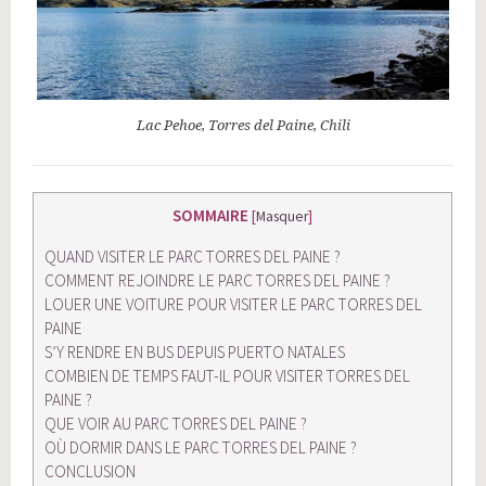
Lac Pehoe, Torres del Paine, Chili
SOMMAIRE
[
Masquer
]
QUAND VISITER LE PARC TORRES DEL PAINE ?
COMMENT REJOINDRE LE PARC TORRES DEL PAINE ?
LOUER UNE VOITURE POUR VISITER LE PARC TORRES DEL
PAINE
S’Y RENDRE EN BUS DEPUIS PUERTO NATALES
COMBIEN DE TEMPS FAUT-IL POUR VISITER TORRES DEL
PAINE ?
QUE VOIR AU PARC TORRES DEL PAINE ?
OÙ DORMIR DANS LE PARC TORRES DEL PAINE ?
CONCLUSION