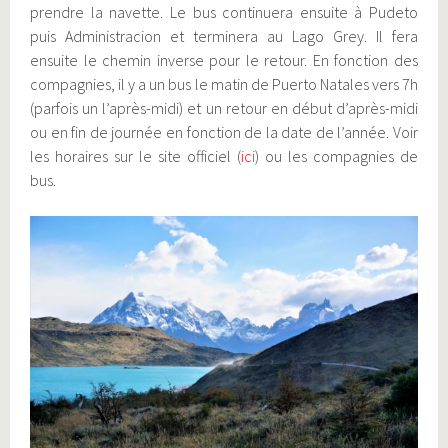
prendre la navette. Le bus continuera ensuite à Pudeto
puis Administracion et terminera au Lago Grey. Il fera
ensuite le chemin inverse pour le retour. En fonction des
compagnies, il y a un bus le matin de Puerto Natales vers 7h
(parfois un l’après-midi) et un retour en début d’après-midi
ou en fin de journée en fonction de la date de l’année. Voir
les horaires sur le site officiel (
ici
) ou les compagnies de
bus.