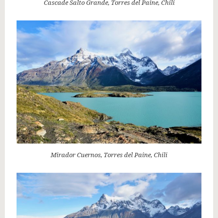
Cascade Salto Grande, Torres del Paine, Chili
Mirador Cuernos, Torres del Paine, Chili