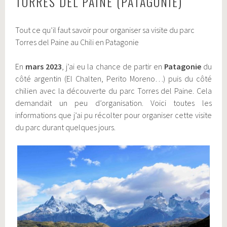
TORRES DEL PAINE (PATAGONIE)
Tout ce qu’il faut savoir pour organiser sa visite du parc
Torres del Paine au Chili en Patagonie
En
mars 2023
, j’ai eu la chance de partir en
Patagonie
du
côté argentin (El Chalten, Perito Moreno…) puis du côté
chilien avec la découverte du parc Torres del Paine. Cela
demandait un peu d’organisation. Voici toutes les
informations que j’ai pu récolter pour organiser cette visite
du parc durant quelques jours.