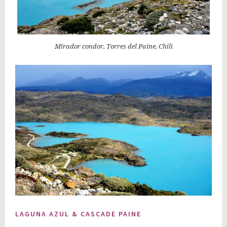
Mirador condor, Torres del Paine, Chili
LAGUNA AZUL & CASCADE PAINE