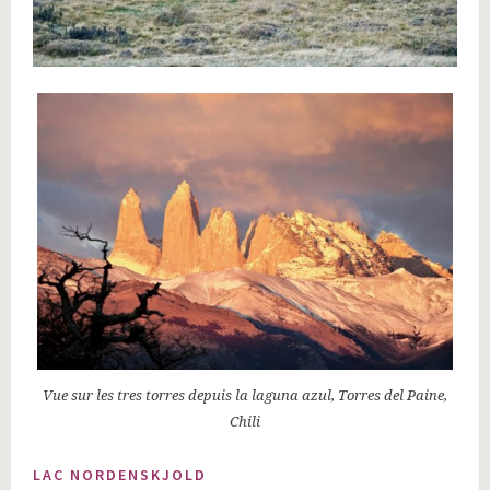
Vue sur les tres torres depuis la laguna azul, Torres del Paine,
Chili
LAC NORDENSKJOLD