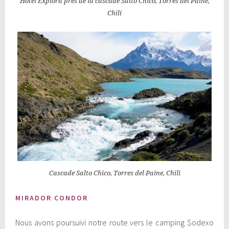
Hotel Explora près de la cascade Salto Chico, Torres del Paine,
Chili
Cascade Salto Chico, Torres del Paine, Chili
MIRADOR CONDOR
Nous avons poursuivi notre route vers le camping Sodexo