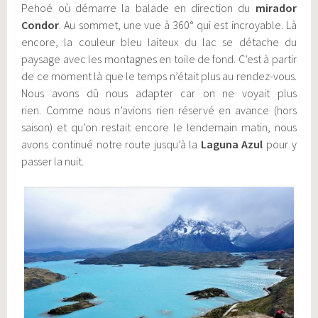
Pehoé où démarre la balade en direction du
mirador
Condor
. Au sommet, une vue à 360° qui est incroyable. Là
encore, la couleur bleu laiteux du lac se détache du
paysage avec les montagnes en toile de fond. C’est à partir
de ce moment là que le temps n’était plus au rendez-vous.
Nous avons dû nous adapter car on ne voyait plus
rien. Comme nous n’avions rien réservé en avance (hors
saison) et qu’on restait encore le lendemain matin, nous
avons continué notre route jusqu’à la
Laguna Azul
pour y
passer la nuit.