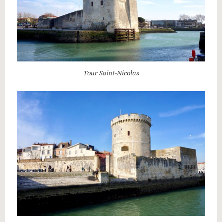
Tour Saint-Nicolas