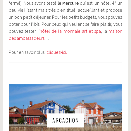
fermé). Nous avons testé
le Mercure
qui est un hôtel 4* un
peu vieillissant mais très bien situé, accueillant et propose
un bon petit déjeuner. Pour les petits budgets, vous pouvez
opter pour l’ibis. Pour ceux qui veulent se faire plaisir, vous
pouvez tester
l’hôtel de la monnaie art et spa
, la
maison
des ambassadeurs
…
Pour en savoir plus,
cliquez-ici.
ARCACHON