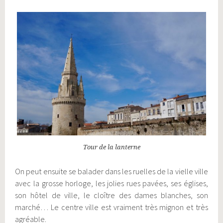
Tour de la lanterne
On peut ensuite se balader dans les ruelles de la vielle ville
avec la grosse horloge, les jolies rues pavées, ses églises,
son hôtel de ville, le cloître des dames blanches, son
marché… Le centre ville est vraiment très mignon et très
agréable.