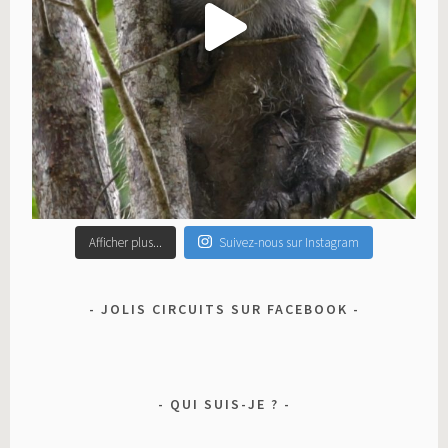
Afficher plus...
Suivez-nous sur Instagram
JOLIS CIRCUITS SUR FACEBOOK
QUI SUIS-JE ?