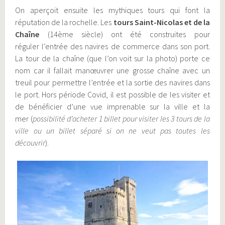
On aperçoit ensuite les mythiques tours qui font la
réputation de la rochelle. Les
tours Saint-Nicolas
et de la
Chaîne
(14ème siècle) ont été construites pour
réguler l’entrée des navires de commerce dans son port.
La tour de la chaîne (que l’on voit sur la photo) porte ce
nom car il fallait manœuvrer une grosse chaîne avec un
treuil pour permettre l’entrée et la sortie des navires dans
le port. Hors période Covid, il est possible de les visiter et
de bénéficier d’une vue imprenable sur la ville et la
mer (
possibilité d’acheter 1 billet pour visiter les 3 tours de la
ville ou un billet séparé si on ne veut pas toutes les
découvrir
).