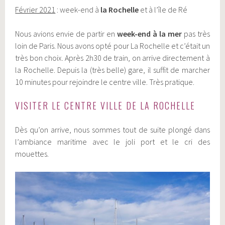
Février 2021
: week-end à
la Rochelle
et à l’île de Ré
Nous avions envie de partir en
week-end à la mer
pas très
loin de Paris. Nous avons opté pour La Rochelle et c’était un
très bon choix. Après 2h30 de train, on arrive directement à
la Rochelle. Depuis la (très belle) gare, il suffit de marcher
10 minutes pour rejoindre le centre ville. Très pratique.
VISITER LE CENTRE VILLE DE LA ROCHELLE
Dès qu’on arrive, nous sommes tout de suite plongé dans
l’ambiance maritime avec le joli port et le cri des
mouettes.