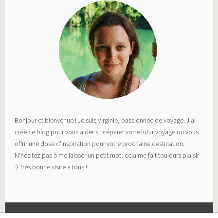
Bonjour et bienvenue ! Je suis Virginie, passionnée de voyage. J'ai
créé ce blog pour vous aider à préparer votre futur voyage ou vous
offrir une dose d'inspiration pour votre prochaine destination.
N'hésitez pas à me laisser un petit mot, cela me fait toujours plaisir
:) Très bonne visite à tous !