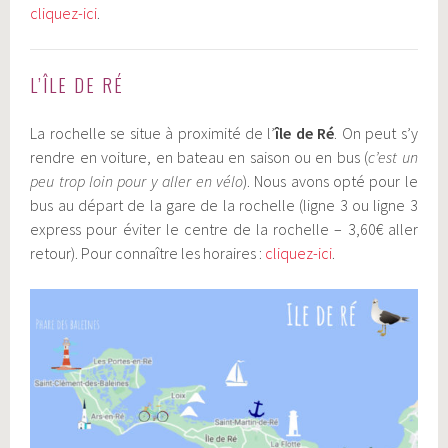
cliquez-ici
.
L’ÎLE DE RÉ
La rochelle se situe à proximité de l’
île de Ré
. On peut s’y
rendre en voiture, en bateau en saison ou en bus (
c’est un
peu trop loin pour y aller en vélo
). Nous avons opté pour le
bus au départ de la gare de la rochelle (ligne 3 ou ligne 3
express pour éviter le centre de la rochelle – 3,60€ aller
retour). Pour connaître les horaires :
cliquez-ici
.