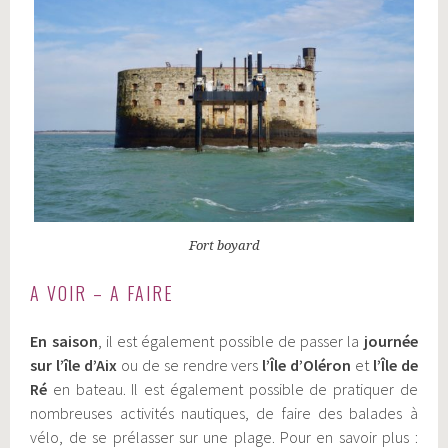
Fort boyard
A VOIR – A FAIRE
En saison
, il est également possible de passer la
journée
sur l’île d’Aix
ou de se rendre vers
l’Île d’Oléron
et
l’Île de
Ré
en bateau. Il est également possible de pratiquer de
nombreuses activités nautiques, de faire des balades à
vélo, de se prélasser sur une plage. Pour en savoir plus :