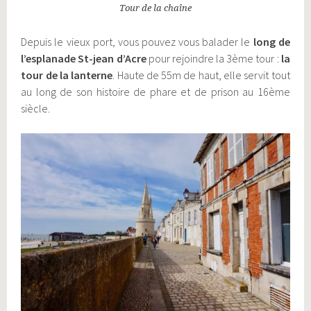
Tour de la chaîne
Depuis le vieux port, vous pouvez vous balader le
long de
l’esplanade St-jean d’Acre
pour rejoindre la 3ème tour :
la
tour de la lanterne
. Haute de 55m de haut, elle servit tout
au long de son histoire de phare et de prison au 16ème
siècle.