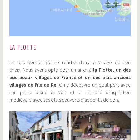
LA FLOTTE
Le bus permet de se rendre dans le village de son
choix. Nous avons opté pour un arrêt à
la Flotte, un des
pus beaux villages de France et un des plus anciens
villages de l’île de Ré.
On y découvre un petit port avec
son phare blanc et vert et un marché d’inspiration
médiévale avec ses étals couverts d’appentis de bois.