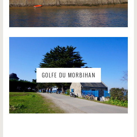
GOLFE DU MORBIHAN