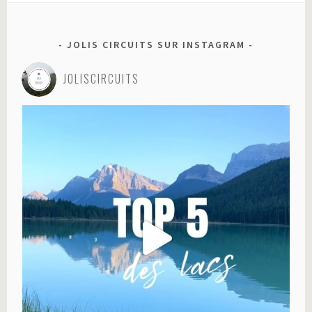
JOLIS CIRCUITS SUR INSTAGRAM
JOLISCIRCUITS