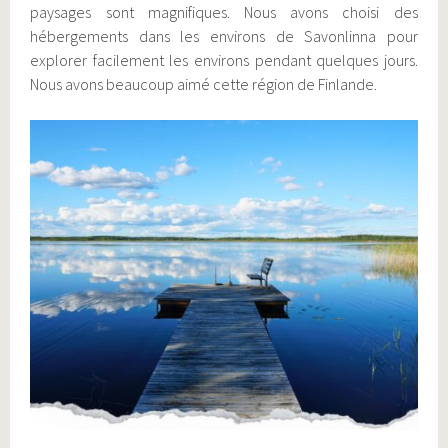
paysages sont magnifiques. Nous avons choisi des
hébergements dans les environs de Savonlinna pour
explorer facilement les environs pendant quelques jours.
Nous avons beaucoup aimé cette région de Finlande.