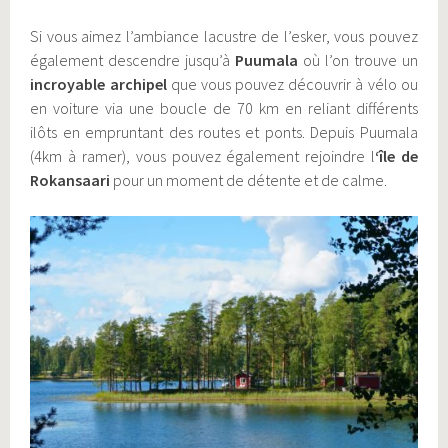
Si vous aimez l’ambiance lacustre de l’esker, vous pouvez
également descendre jusqu’à
Puumala
où l’on trouve un
incroyable archipel
que vous pouvez découvrir à vélo ou
en voiture via une boucle de 70 km en reliant différents
ilôts en empruntant des routes et ponts. Depuis Puumala
(4km à ramer), vous pouvez également rejoindre l
‘île de
Rokansaari
pour un moment de détente et de calme.