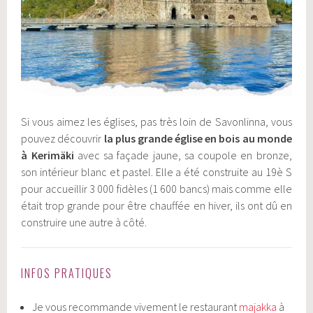
Si vous aimez les églises, pas très loin de Savonlinna, vous
pouvez découvrir
la plus grande église en bois au monde
à Kerimäki
avec sa façade jaune, sa coupole en bronze,
son intérieur blanc et pastel. Elle a été construite au 19è S
pour accueillir 3 000 fidèles (1 600 bancs) mais comme elle
était trop grande pour être chauffée en hiver, ils ont dû en
construire une autre à côté.
INFOS PRATIQUES
​​​​Je vous recommande vivement le restaurant
majakka
à