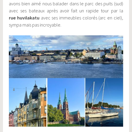
avons bien aimé nous balader dans le parc des puits (sud)
avec ses bateaux après avoir fait un rapide tour par la
rue huvilakatu
avec ses immeubles colorés (arc en ciel),
sympa mais pas incroyable.