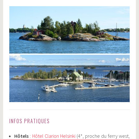
INFOS PRATIQUES
Hôtels
:
Hôtel Clarion Helsinki
(4*, proche du ferry west,