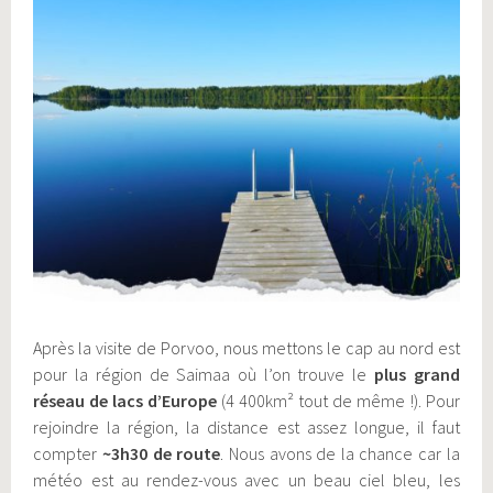
Après la visite de Porvoo, nous mettons le cap au nord est
pour la région de Saimaa où l’on trouve le
plus grand
réseau de lacs d’Europe
(4 400km² tout de même !). Pour
rejoindre la région, la distance est assez longue, il faut
compter
~3h30 de route
. Nous avons de la chance car la
météo est au rendez-vous avec un beau ciel bleu, les