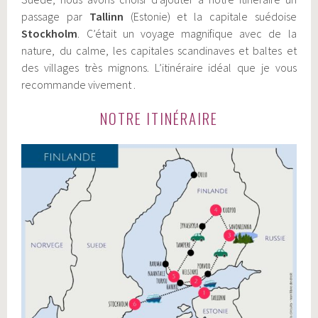
passage par
Tallinn
(Estonie) et la capitale suédoise
Stockholm
. C’était un voyage magnifique avec de la
nature, du calme, les capitales scandinaves et baltes et
des villages très mignons. L’itinéraire idéal que je vous
recommande vivement .
NOTRE ITINÉRAIRE