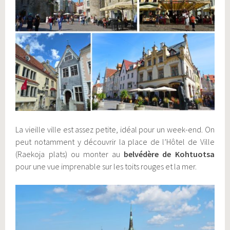
La vieille ville est assez petite, idéal pour un week-end. On
peut notamment y découvrir la place de l’Hôtel de Ville
(Raekoja plats) ou monter au
belvédère de Kohtuotsa
pour une vue imprenable sur les toits rouges et la mer.