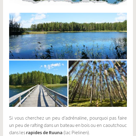
Si vous cherchez un peu d’adrénaline, pourquoi pas faire
un peu de rafting dans un bateau en bois ou en caoutchouc
dans les
rapides de Ruuna
(lac Pielinen).