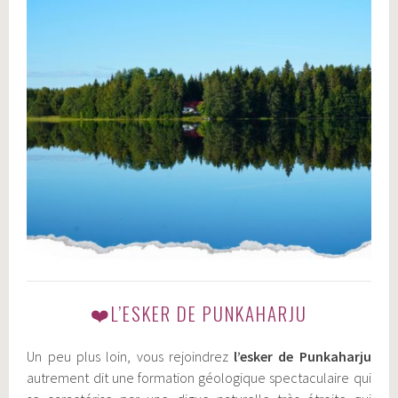
❤️L’ESKER DE PUNKAHARJU
Un peu plus loin, vous rejoindrez
l’esker de Punkaharju
autrement dit une formation géologique spectaculaire qui