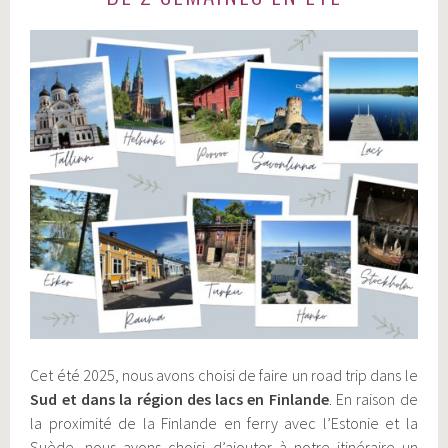
Cet été 2025, nous avons choisi de faire un road trip dans le
Sud et dans la région des lacs en Finlande
. En raison de
la proximité de la Finlande en ferry avec l’Estonie et la
Suède, nous avons choisi d’ajouter à notre itinéraire un