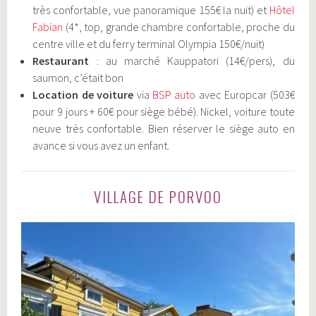
très confortable, vue panoramique 155€ la nuit) et
Hôtel
Fabian
(4*, top, grande chambre confortable, proche du
centre ville et du ferry terminal Olympia 150€/nuit)
​​Restaurant
: au marché Kauppatori (14€/pers), du
saumon, c’était bon
​​Location de voiture
via
BSP auto
avec Europcar (503€
pour 9 jours + 60€ pour siège bébé). Nickel, voiture toute
neuve très confortable. Bien réserver le siège auto en
avance si vous avez un enfant.
VILLAGE DE PORVOO