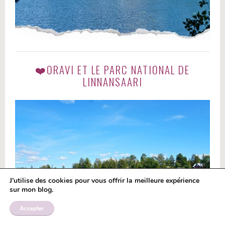
❤️ORAVI ET LE PARC NATIONAL DE
LINNANSAARI
J'utilise des cookies pour vous offrir la meilleure expérience
sur mon blog.
Accepter