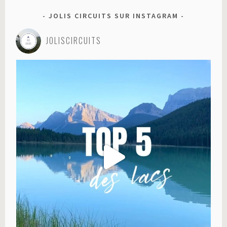
JOLIS CIRCUITS SUR INSTAGRAM
JOLISCIRCUITS