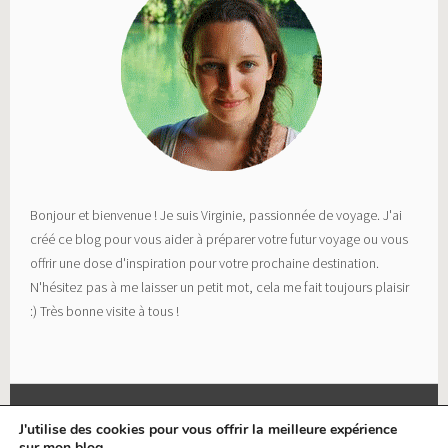
Bonjour et bienvenue ! Je suis Virginie, passionnée de voyage. J'ai
créé ce blog pour vous aider à préparer votre futur voyage ou vous
offrir une dose d'inspiration pour votre prochaine destination.
N'hésitez pas à me laisser un petit mot, cela me fait toujours plaisir
:) Très bonne visite à tous !
J'utilise des cookies pour vous offrir la meilleure expérience
sur mon blog.