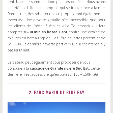
lent. Nous ne sommes donc pas très doués… Nous avons
acheté nos billets au comptoir qui se trouve face à la mer.
Dans la rue, des rabatteurs vous proposeront également la
traversée. Une navette gratuite n’est accessible que pour
les clients de l’hôtel 5 étoiles « Le Touessrock ». Il faut
compter
20-30 min en bateau lent
contre une dizaine de
minutes en bateau rapide. Les 1ère navettes partent entre
8h30-9h. La dernière navette part vers 16h. Il est interdit d’y
passer la nuit.
Le bateau peut également vous proposer de vous
conduire à la
cascade de Grande rivière Sud Est.
Cette
dernière n’est accessible qu’en bateau (100 – 150R, 3€).
2. PARC MARIN DE BLUE BAY