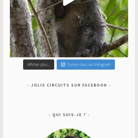
Afficher plus...
Suivez-nous sur Instagram
JOLIS CIRCUITS SUR FACEBOOK
QUI SUIS-JE ?