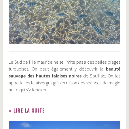
Le Sud de l’ile maurice ne se limite pas à ces belles plages
turquoises. On peut également y découvrir la
beauté
sauvage des hautes falaises noires
de Souillac. On les
appelle les falaises gris gris en raison des séances de magie
noire qui s’y tenaient.
LIRE LA SUITE