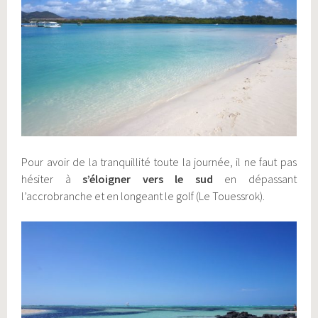
Pour avoir de la tranquillité toute la journée, il ne faut pas
hésiter à
s’éloigner vers le sud
en dépassant
l’accrobranche et en longeant le golf (Le Touessrok).