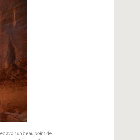
rez avoir un beau point de