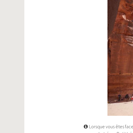
Lorsque vous êtes face 